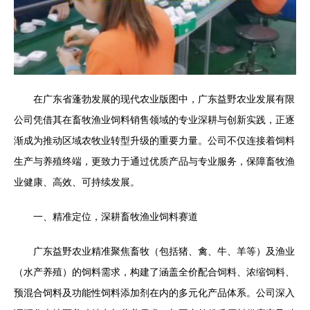
在广东省蓬勃发展的现代农业版图中，广东益野农业发展有限
公司凭借其在畜牧渔业饲料销售领域的专业深耕与创新实践，正逐
渐成为推动区域农牧业转型升级的重要力量。公司不仅连接着饲料
生产与养殖终端，更致力于通过优质产品与专业服务，保障畜牧渔
业健康、高效、可持续发展。
一、精准定位，深耕畜牧渔业饲料赛道
广东益野农业精准聚焦畜牧（包括猪、禽、牛、羊等）及渔业
（水产养殖）的饲料需求，构建了涵盖全价配合饲料、浓缩饲料、
预混合饲料及功能性饲料添加剂在内的多元化产品体系。公司深入