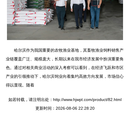
哈尔滨作为我国重要的农牧渔业基地，其畜牧渔业饲料销售产
业链覆盖广泛、规模庞大，长期以来在我市经济发展中扮演重要角
色。通过对相关商业活动的深入考察可以看到，在经济飞跃和市区
产业的引领推动下，哈尔滨饲业向着集约高效方向发展，市场信心
得以显现。随着
如若转载，请注明出处：http://www.hjwpt.com/product/82.html
更新时间：2026-08-06 22:28:20