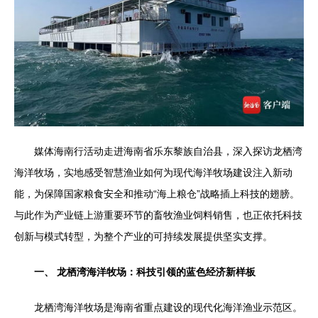
媒体海南行活动走进海南省乐东黎族自治县，深入探访龙栖湾
海洋牧场，实地感受智慧渔业如何为现代海洋牧场建设注入新动
能，为保障国家粮食安全和推动“海上粮仓”战略插上科技的翅膀。
与此作为产业链上游重要环节的畜牧渔业饲料销售，也正依托科技
创新与模式转型，为整个产业的可持续发展提供坚实支撑。
一、 龙栖湾海洋牧场：科技引领的蓝色经济新样板
龙栖湾海洋牧场是海南省重点建设的现代化海洋渔业示范区。