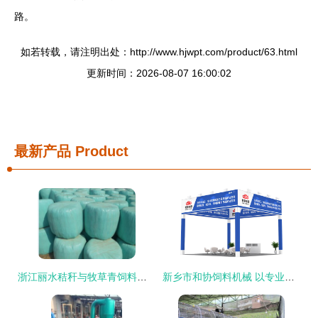
路。
如若转载，请注明出处：http://www.hjwpt.com/product/63.html
更新时间：2026-08-07 16:00:02
最新产品
Product
浙江丽水秸秆与牧草青饲料加工专用包膜打捆机 厂家直销，质优价廉
新乡市和协饲料机械 以专业研发实力盛装亮相2022济南国际生物发酵展，引领畜牧饲料行业新风向