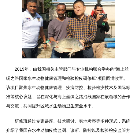
2019年，由我国相关主管部门与专业机构联合举办的“海上丝
绸之路国家水生动物健康管理和检验检疫研修班”项目圆满收官。
该项目聚焦水生动物健康管理、疫病防控、检验检疫技术及国际标
准等核心议题，旨在深化与海上丝绸之路沿线国家在该领域的合作
与交流，共同提升区域水生动物卫生安全水平。
研修班通过专家讲座、技术研讨、实地考察等多种形式，系统
介绍了我国在水生动物疫病监测、诊断、防控以及检验检疫监管方