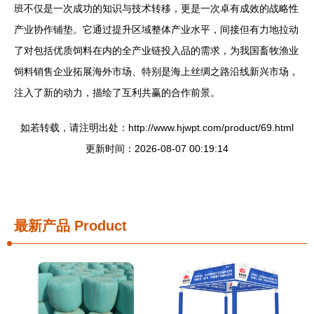
班不仅是一次成功的知识与技术转移，更是一次卓有成效的战略性
产业协作铺垫。它通过提升区域整体产业水平，间接但有力地拉动
了对包括优质饲料在内的全产业链投入品的需求，为我国畜牧渔业
饲料销售企业拓展海外市场、特别是海上丝绸之路沿线新兴市场，
注入了新的动力，描绘了互利共赢的合作前景。
如若转载，请注明出处：http://www.hjwpt.com/product/69.html
更新时间：2026-08-07 00:19:14
最新产品
Product