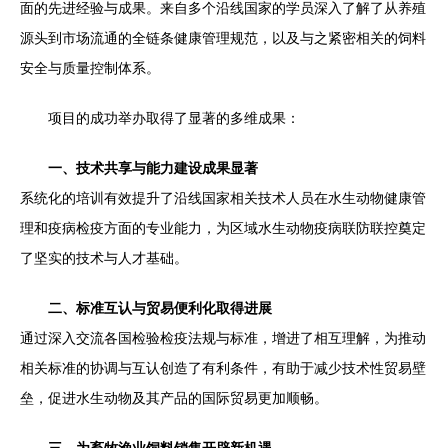
面的先进经验与成果。来自多个沿线国家的学员深入了解了从养殖
源头到市场流通的全链条健康管理规范，以及与之紧密相关的饲料
安全与质量控制体系。
项目的成功举办取得了显著的多维成果：
一、技术共享与能力建设成果显著
系统化的培训有效提升了沿线国家相关技术人员在水生动物健康管
理和疫病检疫方面的专业能力，为区域水生动物疫病联防联控奠定
了坚实的技术与人才基础。
二、标准互认与贸易便利化取得进展
通过深入交流各国检验检疫法规与标准，增进了相互理解，为推动
相关标准的协调与互认创造了有利条件，有助于减少技术性贸易壁
垒，促进水生动物及其产品的国际贸易更加顺畅。